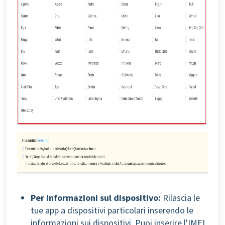
Per informazioni sul dispositivo:
Rilascia le
tue app a dispositivi particolari inserendo le
informazioni sui dispositivi. Puoi inserire l'IMEI,