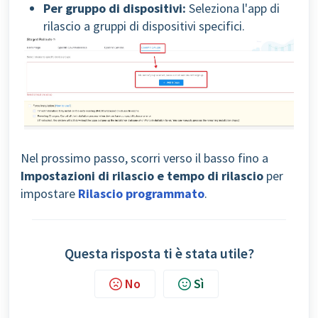
Per gruppo di dispositivi:
Seleziona l'app di
rilascio a gruppi di dispositivi specifici.
Nel prossimo passo, scorri verso il basso fino a
Impostazioni di rilascio e tempo di rilascio
per
impostare
Rilascio programmato
.
Questa risposta ti è stata utile?
No
Sì