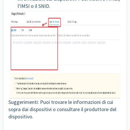
l'IMSI o il SNID.
Suggerimenti: Puoi trovare le informazioni di cui
sopra dai dispositivi o consultare il produttore del
dispositivo.