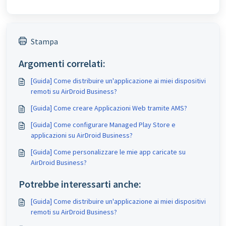
Stampa
Argomenti correlati:
[Guida] Come distribuire un'applicazione ai miei dispositivi
remoti su AirDroid Business?
[Guida] Come creare Applicazioni Web tramite AMS?
[Guida] Come configurare Managed Play Store e
applicazioni su AirDroid Business?
[Guida] Come personalizzare le mie app caricate su
AirDroid Business?
Potrebbe interessarti anche:
[Guida] Come distribuire un'applicazione ai miei dispositivi
remoti su AirDroid Business?