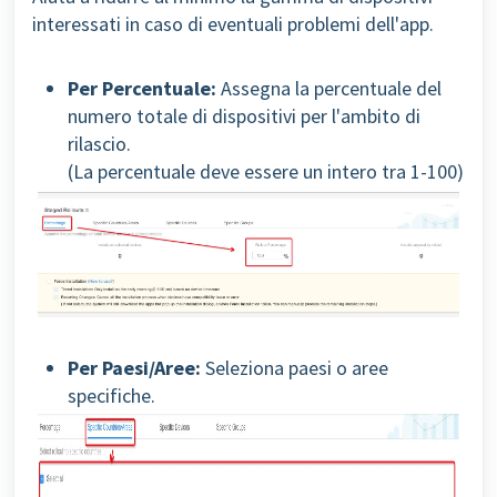
interessati in caso di eventuali problemi dell'app.
Per Percentuale:
Assegna la percentuale del
numero totale di dispositivi per l'ambito di
rilascio.
(La percentuale deve essere un intero tra 1-100)
Per Paesi/Aree:
Seleziona paesi o aree
specifiche.