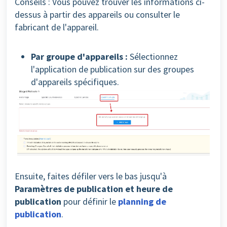
Conseils : Vous pouvez trouver les informations ci-
dessus à partir des appareils ou consulter le
fabricant de l'appareil.
Par groupe d'appareils :
Sélectionnez
l'application de publication sur des groupes
d'appareils spécifiques.
Ensuite, faites défiler vers le bas jusqu'à
Paramètres de publication et heure de
publication
pour définir le
planning de
publication
.