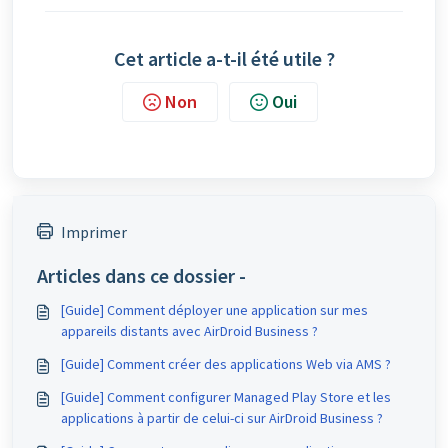
Cet article a-t-il été utile ?
Non
Oui
Imprimer
Articles dans ce dossier -
[Guide] Comment déployer une application sur mes
appareils distants avec AirDroid Business ?
[Guide] Comment créer des applications Web via AMS ?
[Guide] Comment configurer Managed Play Store et les
applications à partir de celui-ci sur AirDroid Business ?