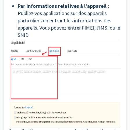
Par informations relatives à l'appareil :
Publiez vos applications sur des appareils
particuliers en entrant les informations des
appareils. Vous pouvez entrer l'IMEI, l'IMSI ou le
SNID.