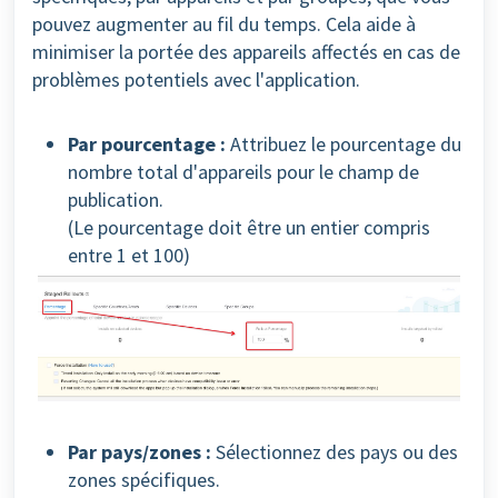
pouvez augmenter au fil du temps. Cela aide à
minimiser la portée des appareils affectés en cas de
problèmes potentiels avec l'application.
Par pourcentage :
Attribuez le pourcentage du
nombre total d'appareils pour le champ de
publication.
(Le pourcentage doit être un entier compris
entre 1 et 100)
Par pays/zones :
Sélectionnez des pays ou des
zones spécifiques.