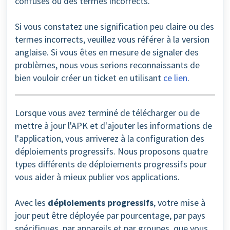
confuses ou des termes incorrects.
Si vous constatez une signification peu claire ou des
termes incorrects, veuillez vous référer à la version
anglaise. Si vous êtes en mesure de signaler des
problèmes, nous vous serions reconnaissants de
bien vouloir créer un ticket en utilisant
ce lien
.
Lorsque vous avez terminé de télécharger ou de
mettre à jour l'APK et d'ajouter les informations de
l'application, vous arriverez à la configuration des
déploiements progressifs. Nous proposons quatre
types différents de déploiements progressifs pour
vous aider à mieux publier vos applications.
Avec les
déploiements progressifs
, votre mise à
jour peut être déployée par pourcentage, par pays
spécifiques, par appareils et par groupes, que vous