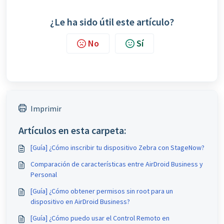
¿Le ha sido útil este artículo?
No
Sí
Imprimir
Artículos en esta carpeta:
[Guía] ¿Cómo inscribir tu dispositivo Zebra con StageNow?
Comparación de características entre AirDroid Business y
Personal
[Guía] ¿Cómo obtener permisos sin root para un
dispositivo en AirDroid Business?
[Guía] ¿Cómo puedo usar el Control Remoto en