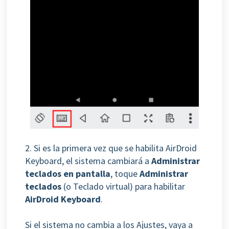
2. Si es la primera vez que se habilita AirDroid
Keyboard, el sistema cambiará a
Administrar
teclados en pantalla
, toque
Administrar
teclados
(o Teclado virtual) para habilitar
AirDroid Keyboard
.
Si el sistema no cambia a los Ajustes, vaya a