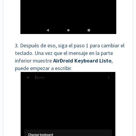
3. Después de eso, siga el paso 1 para cambiar el
teclado. Una vez que el mensaje en la parte
inferior muestre
AirDroid Keyboard Listo
,
puede empezar a escribir.