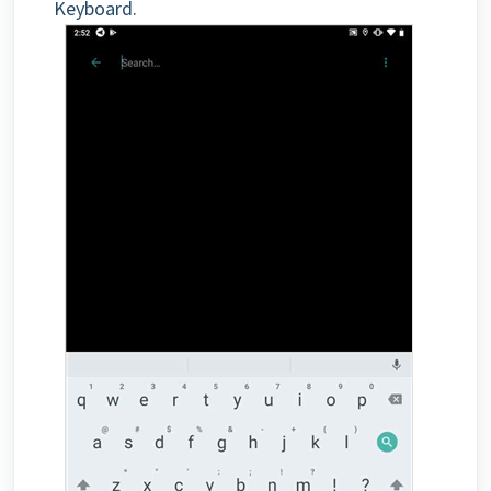
Keyboard.