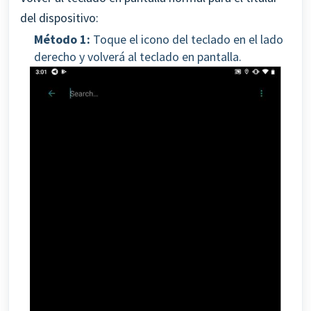
del dispositivo:
Método 1:
Toque el icono del teclado en el lado
derecho y volverá al teclado en pantalla.