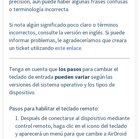
precisión, aún puede haber algunas frases confusas
o terminología incorrecta.
Si nota algún significado poco claro o términos
incorrectos, consulte la versión en inglés. Si puede
informar problemas, le agradeceríamos que creara
un ticket utilizando
este enlace
.
Tenga en cuenta que
los pasos
para cambiar el
teclado de entrada
pueden variar
según las
versiones del sistema operativo y los tipos de
dispositivo.
Pasos para habilitar el teclado remoto:
1. Después de conectarse al dispositivo mediante
control remoto, haga clic en el icono del teclado
y aparecerá un menú para que cambie a AirDroid