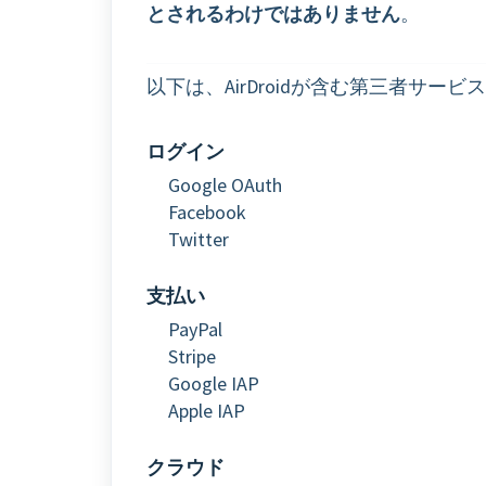
とされるわけではありません
。
以下は、AirDroidが含む第三者サー
ログイン
Google OAuth
Facebook
Twitter
支払い
PayPal
Stripe
Google IAP
Apple IAP
クラウド