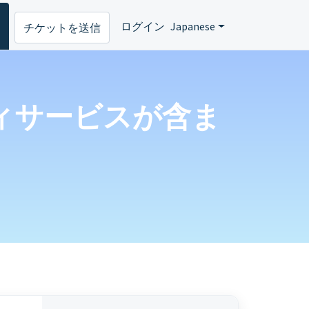
ログイン
Japanese
チケットを送信
ティサービスが含ま