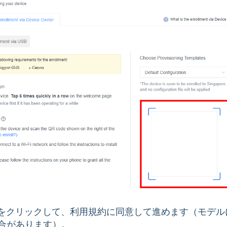
し、続行をクリックして、利用規約に同意して進めます（モデル
合があります）。