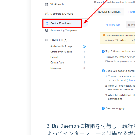
3. Biz Daemonに権限を付与
よってインターフェースは異なる場