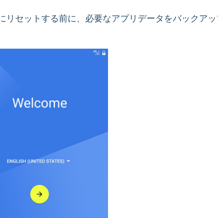
にリセットする前に、必要なアプリデータをバックアッ