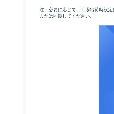
注：必要に応じて、工場出荷時設定
または同期してください。