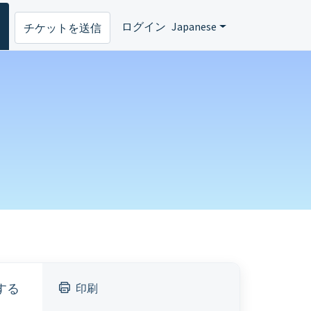
ログイン
Japanese
チケットを送信
する
印刷