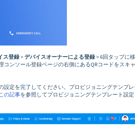
イス登録
>
デバイスオーナーによる登録
> 6回タップに
理コンソール登録ページの右側にあるQRコードをスキ
の設定を完了してください。プロビジョニングテンプレ
この記事
を参照してプロビジョニングテンプレート設定