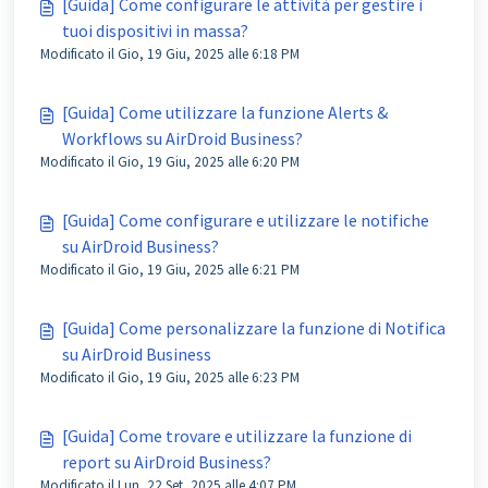
[Guida] Come configurare le attività per gestire i
tuoi dispositivi in massa?
Modificato il Gio, 19 Giu, 2025 alle 6:18 PM
[Guida] Come utilizzare la funzione Alerts &
Workflows su AirDroid Business?
Modificato il Gio, 19 Giu, 2025 alle 6:20 PM
[Guida] Come configurare e utilizzare le notifiche
su AirDroid Business?
Modificato il Gio, 19 Giu, 2025 alle 6:21 PM
[Guida] Come personalizzare la funzione di Notifica
su AirDroid Business
Modificato il Gio, 19 Giu, 2025 alle 6:23 PM
[Guida] Come trovare e utilizzare la funzione di
report su AirDroid Business?
Modificato il Lun, 22 Set, 2025 alle 4:07 PM