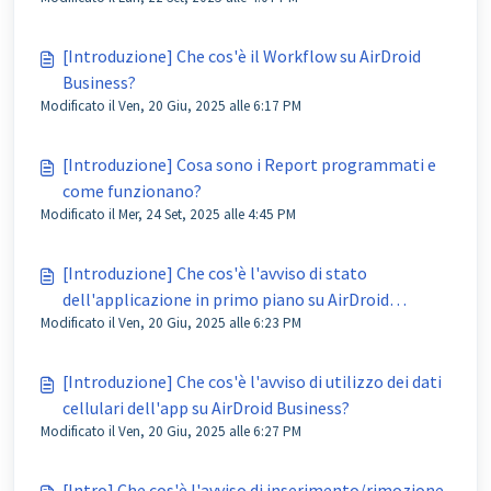
[Introduzione] Che cos'è il Workflow su AirDroid
Business?
Modificato il Ven, 20 Giu, 2025 alle 6:17 PM
[Introduzione] Cosa sono i Report programmati e
come funzionano?
Modificato il Mer, 24 Set, 2025 alle 4:45 PM
[Introduzione] Che cos'è l'avviso di stato
dell'applicazione in primo piano su AirDroid
Modificato il Ven, 20 Giu, 2025 alle 6:23 PM
Business?
[Introduzione] Che cos'è l'avviso di utilizzo dei dati
cellulari dell'app su AirDroid Business?
Modificato il Ven, 20 Giu, 2025 alle 6:27 PM
[Intro] Che cos'è l'avviso di inserimento/rimozione