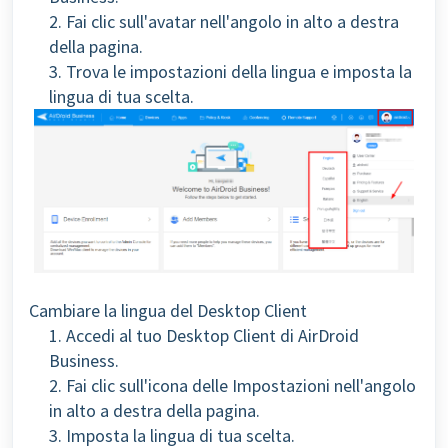
2. Fai clic sull'avatar nell'angolo in alto a destra
della pagina.
3. Trova le impostazioni della lingua e imposta la
lingua di tua scelta.
Cambiare la lingua del Desktop Client
1. Accedi al tuo Desktop Client di AirDroid
Business.
2. Fai clic sull'icona delle Impostazioni nell'angolo
in alto a destra della pagina.
3. Imposta la lingua di tua scelta.