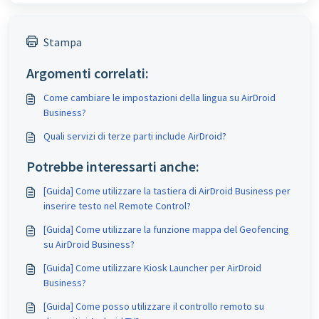
Stampa
Argomenti correlati:
Come cambiare le impostazioni della lingua su AirDroid
Business?
Quali servizi di terze parti include AirDroid?
Potrebbe interessarti anche:
[Guida] Come utilizzare la tastiera di AirDroid Business per
inserire testo nel Remote Control?
[Guida] Come utilizzare la funzione mappa del Geofencing
su AirDroid Business?
[Guida] Come utilizzare Kiosk Launcher per AirDroid
Business?
[Guida] Come posso utilizzare il controllo remoto su