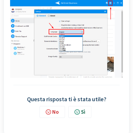
Questa risposta ti è stata utile?
No
Sì