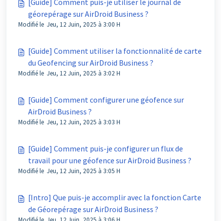
[Guide] Comment puis-je utiliser le journal de
géorepérage sur AirDroid Business ?
Modifié le Jeu, 12 Juin, 2025 à 3:00 H
[Guide] Comment utiliser la fonctionnalité de carte
du Geofencing sur AirDroid Business ?
Modifié le Jeu, 12 Juin, 2025 à 3:02 H
[Guide] Comment configurer une géofence sur
AirDroid Business ?
Modifié le Jeu, 12 Juin, 2025 à 3:03 H
[Guide] Comment puis-je configurer un flux de
travail pour une géofence sur AirDroid Business ?
Modifié le Jeu, 12 Juin, 2025 à 3:05 H
[Intro] Que puis-je accomplir avec la fonction Carte
de Géorepérage sur AirDroid Business ?
Modifié le Jeu, 12 Juin, 2025 à 3:06 H