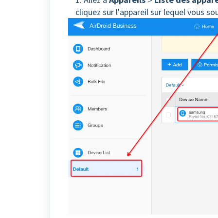
cliquez sur l'appareil sur lequel vous so