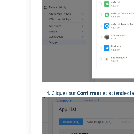
4. Cliquez sur
Confirmer
et attendez la 