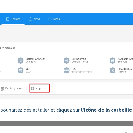
souhaitez désinstaller et cliquez sur
l'icône de la corbeille