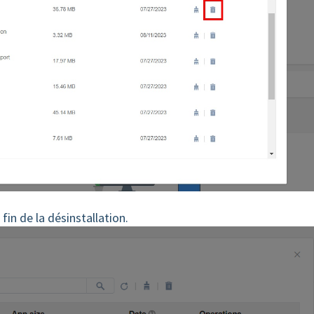
fin de la désinstallation.