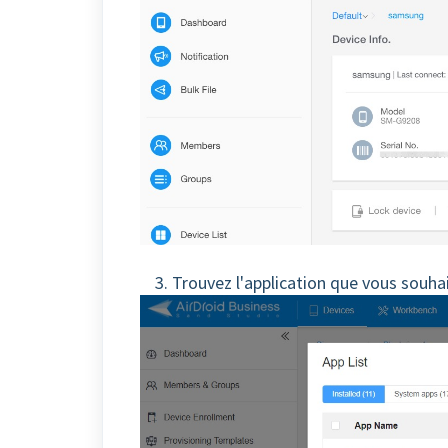
3. Trouvez l'application que vous souhai