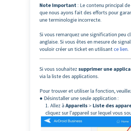
Note Important
: Le contenu principal de 
que nous ayons fait des efforts pour garan
une terminologie incorrecte.
Si vous remarquez une signification peu cla
anglaise. Si vous êtes en mesure de signa
vouloir créer un ticket en utilisant
ce lien
.
Si vous souhaitez
supprimer une applicat
via la liste des applications.
Pour trouver et utiliser la fonction, veuille
● Désinstaller une seule application :
1. Allez à
Appareils
＞
Liste des appare
cliquez sur l'appareil sur lequel vous so