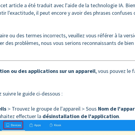
cet article a été traduit avec l'aide de la technologie IA. Bie
tir l'exactitude, il peut encore y avoir des phrases confuses 
ire ou des termes incorrects, veuillez vous référer à la vers
ler des problèmes, nous vous serions reconnaissants de bien
ion ou des applications sur un appareil
, vous pouvez le f
z suivre le guide ci-dessous :
ils
＞Trouvez le groupe de l'appareil＞Sous
Nom de l'appar
uhaitez effectuer la
désinstallation de l'application
.