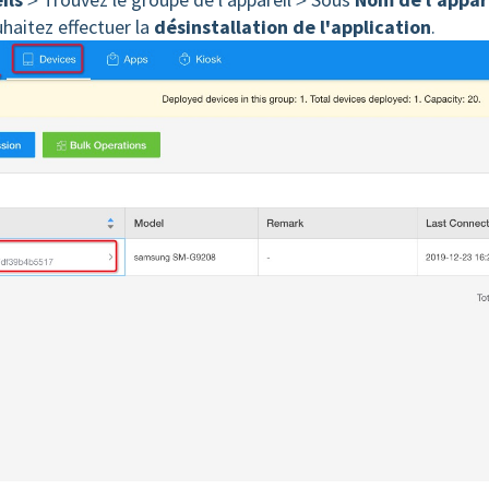
uhaitez effectuer la
désinstallation de l'application
.