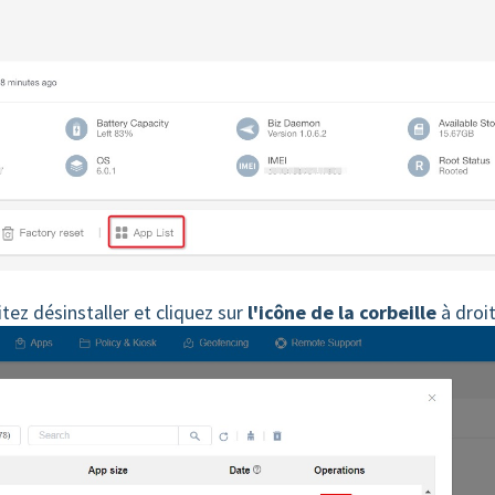
tez désinstaller et cliquez sur
l'icône de la corbeille
à droit