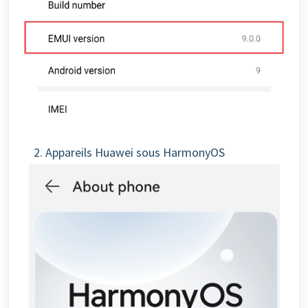
2. Appareils Huawei sous HarmonyOS