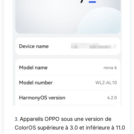
3.
Appareils OPPO sous une version de
ColorOS supérieure à 3.0 et inférieure à 11.0