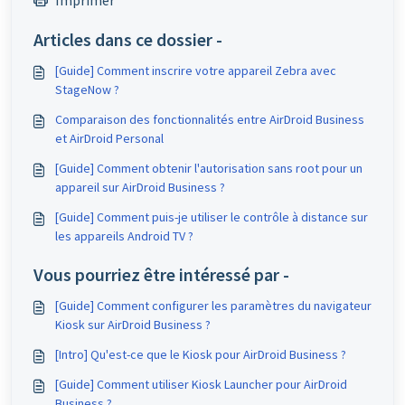
Articles dans ce dossier -
[Guide] Comment inscrire votre appareil Zebra avec
StageNow ?
Comparaison des fonctionnalités entre AirDroid Business
et AirDroid Personal
[Guide] Comment obtenir l'autorisation sans root pour un
appareil sur AirDroid Business ?
[Guide] Comment puis-je utiliser le contrôle à distance sur
les appareils Android TV ?
Vous pourriez être intéressé par -
[Guide] Comment configurer les paramètres du navigateur
Kiosk sur AirDroid Business ?
[Intro] Qu'est-ce que le Kiosk pour AirDroid Business ?
[Guide] Comment utiliser Kiosk Launcher pour AirDroid
Business ?