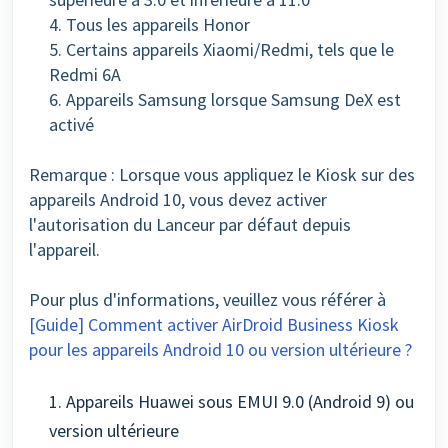
4. Tous les appareils Honor
5. Certains appareils Xiaomi/Redmi, tels que le
Redmi 6A
6. Appareils Samsung lorsque Samsung DeX est
activé
Remarque : Lorsque vous appliquez le Kiosk sur des
appareils Android 10, vous devez activer
l'autorisation du Lanceur par défaut depuis
l'appareil.
Pour plus d'informations, veuillez vous référer à
[Guide] Comment activer AirDroid Business Kiosk
pour les appareils Android 10 ou version ultérieure ?
1. Appareils Huawei sous EMUI 9.0 (Android 9) ou
version ultérieure