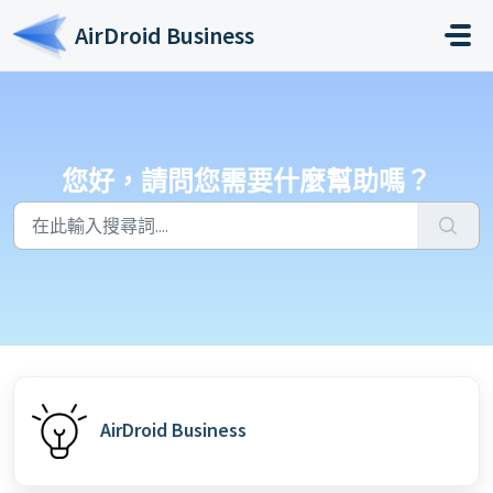
略過至主要內容
AirDroid Business
您好，請問您需要什麼幫助嗎？
AirDroid Business