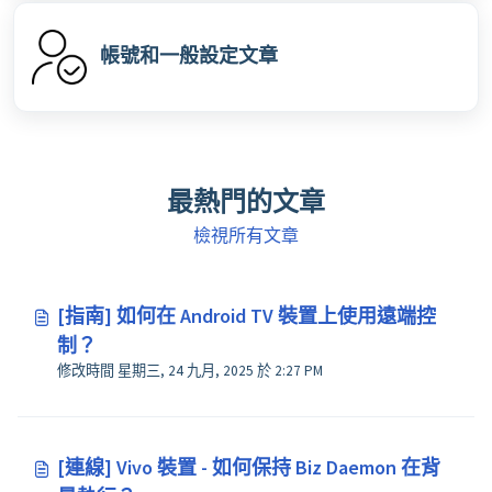
帳號和一般設定文章
最熱門的文章
檢視所有文章
[指南] 如何在 Android TV 裝置上使用遠端控
制？
修改時間 星期三, 24 九月, 2025 於 2:27 PM
[連線] Vivo 裝置 - 如何保持 Biz Daemon 在背