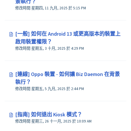
景執行？
修改時間 星期四, 11 九月, 2025 於 5:15 PM
[一般] 如何在 Android 13 或更高版本的裝置上
啟用裝置權限？
修改時間 星期五, 3 十月, 2025 於 4:29 PM
[連線] Oppo 裝置 - 如何讓 Biz Daemon 在背景
執行？
修改時間 星期五, 5 九月, 2025 於 2:44 PM
[指南] 如何退出 Kiosk 模式？
修改時間 星期三, 26 十一月, 2025 於 10:09 AM