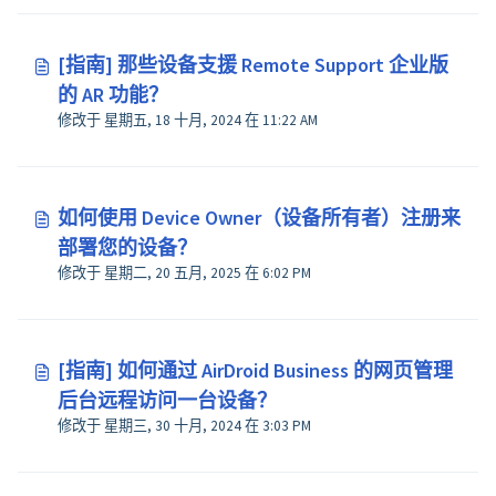
[指南] 那些设备支援 Remote Support 企业版
的 AR 功能？
修改于 星期五, 18 十月, 2024 在 11:22 AM
如何使用 Device Owner（设备所有者）注册来
部署您的设备？
修改于 星期二, 20 五月, 2025 在 6:02 PM
[指南] 如何通过 AirDroid Business 的网页管理
后台远程访问一台设备？
修改于 星期三, 30 十月, 2024 在 3:03 PM