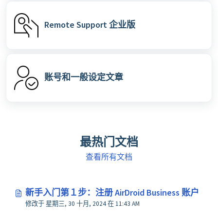
Remote Support 企业版
账号和一般设定文章
最热门文档
查看所有文档
新手入门第１步：注册 AirDroid Business 账户
修改于 星期三, 30 十月, 2024 在 11:43 AM