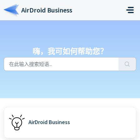
跳过至主要内容
AirDroid Business
嗨，我可如何帮助您？
AirDroid Business