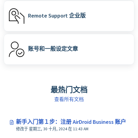
Remote Support 企业版
账号和一般设定文章
最热门文档
查看所有文档
新手入门第１步：注册 AirDroid Business 账户
修改于 星期三, 30 十月, 2024 在 11:43 AM