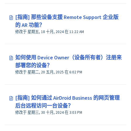
[指南] 那些设备支援 Remote Support 企业版
的 AR 功能？
修改于 星期五, 18 十月, 2024 在 11:22 AM
如何使用 Device Owner（设备所有者）注册来
部署您的设备？
修改于 星期二, 20 五月, 2025 在 6:02 PM
[指南] 如何通过 AirDroid Business 的网页管理
后台远程访问一台设备？
修改于 星期三, 30 十月, 2024 在 3:03 PM