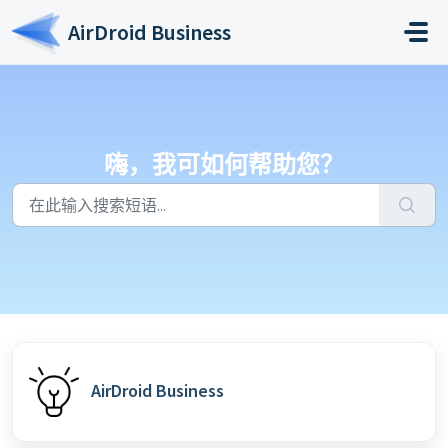
跳过至主要内容
AirDroid Business
嗨，我可如何帮助您？
AirDroid Business