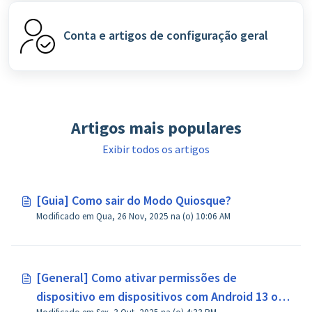
Conta e artigos de configuração geral
Artigos mais populares
Exibir todos os artigos
[Guia] Como sair do Modo Quiosque?
Modificado em Qua, 26 Nov, 2025 na (o) 10:06 AM
[General] Como ativar permissões de
dispositivo em dispositivos com Android 13 ou