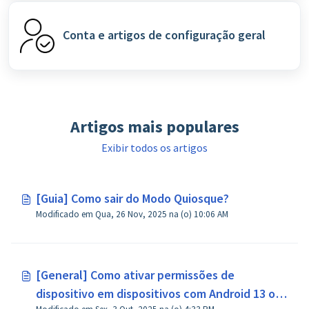
Conta e artigos de configuração geral
Artigos mais populares
Exibir todos os artigos
[Guia] Como sair do Modo Quiosque?
Modificado em Qua, 26 Nov, 2025 na (o) 10:06 AM
[General] Como ativar permissões de
dispositivo em dispositivos com Android 13 ou