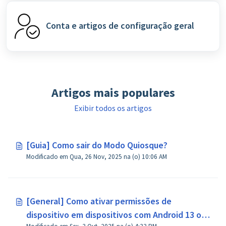
Conta e artigos de configuração geral
Artigos mais populares
Exibir todos os artigos
[Guia] Como sair do Modo Quiosque?
Modificado em Qua, 26 Nov, 2025 na (o) 10:06 AM
[General] Como ativar permissões de
dispositivo em dispositivos com Android 13 ou