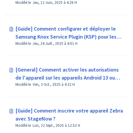
Modifié le Jeu, 12 Juin, 2025 à 4:26 H
[Guide] Comment configurer et déployer le
Samsung Knox Service Plugin (KSP) pour les
Modifié le Jeu, 24 Juill., 2025 à 4:01 H
appareils Samsung ?
[General] Comment activer les autorisations
de l'appareil sur les appareils Android 13 ou
Modifié le Ven, 3 Oct., 2025 à 4:32 H
versions ultérieures ?
[Guide] Comment inscrire votre appareil Zebra
avec StageNow ?
Modifié le Lun, 22 Sept., 2025 à 12:52 H