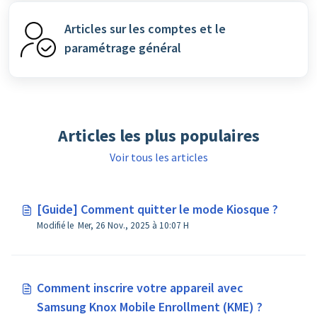
Articles sur les comptes et le
paramétrage général
Articles les plus populaires
Voir tous les articles
[Guide] Comment quitter le mode Kiosque ?
Modifié le Mer, 26 Nov., 2025 à 10:07 H
Comment inscrire votre appareil avec
Samsung Knox Mobile Enrollment (KME) ?