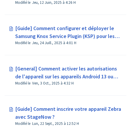
Modifié le Jeu, 12 Juin, 2025 à 4:26 H
[Guide] Comment configurer et déployer le
Samsung Knox Service Plugin (KSP) pour les
Modifié le Jeu, 24 Juill., 2025 à 4:01 H
appareils Samsung ?
[General] Comment activer les autorisations
de l'appareil sur les appareils Android 13 ou
Modifié le Ven, 3 Oct., 2025 à 4:32 H
versions ultérieures ?
[Guide] Comment inscrire votre appareil Zebra
avec StageNow ?
Modifié le Lun, 22 Sept., 2025 à 12:52 H