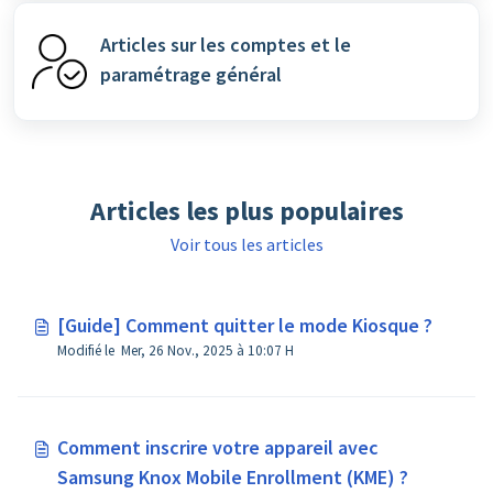
Articles sur les comptes et le
paramétrage général
Articles les plus populaires
Voir tous les articles
[Guide] Comment quitter le mode Kiosque ?
Modifié le Mer, 26 Nov., 2025 à 10:07 H
Comment inscrire votre appareil avec
Samsung Knox Mobile Enrollment (KME) ?