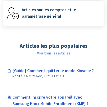
Articles sur les comptes et le
paramétrage général
Articles les plus populaires
Voir tous les articles
[Guide] Comment quitter le mode Kiosque ?
Modifié le Mer, 26 Nov., 2025 à 10:07 H
Comment inscrire votre appareil avec
Samsung Knox Mobile Enrollment (KME) ?