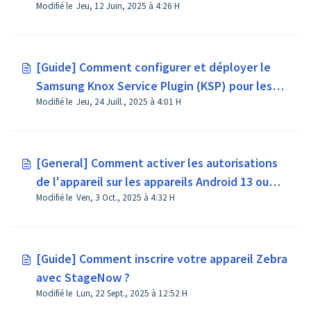
Modifié le Jeu, 12 Juin, 2025 à 4:26 H
[Guide] Comment configurer et déployer le
Samsung Knox Service Plugin (KSP) pour les
Modifié le Jeu, 24 Juill., 2025 à 4:01 H
appareils Samsung ?
[General] Comment activer les autorisations
de l'appareil sur les appareils Android 13 ou
Modifié le Ven, 3 Oct., 2025 à 4:32 H
versions ultérieures ?
[Guide] Comment inscrire votre appareil Zebra
avec StageNow ?
Modifié le Lun, 22 Sept., 2025 à 12:52 H