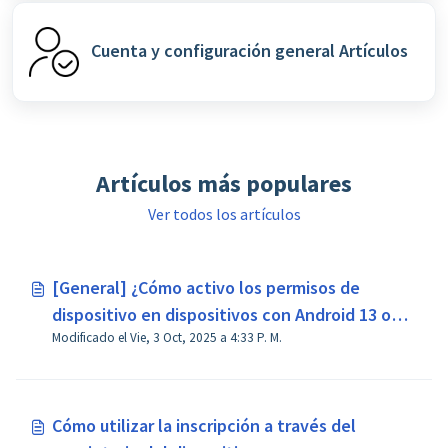
Cuenta y configuración general Artículos
Artículos más populares
Ver todos los artículos
[General] ¿Cómo activo los permisos de
dispositivo en dispositivos con Android 13 o
Modificado el Vie, 3 Oct, 2025 a 4:33 P. M.
superior?
Cómo utilizar la inscripción a través del