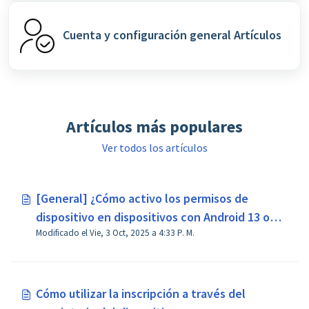
Cuenta y configuración general Artículos
Artículos más populares
Ver todos los artículos
[General] ¿Cómo activo los permisos de
dispositivo en dispositivos con Android 13 o
Modificado el Vie, 3 Oct, 2025 a 4:33 P. M.
superior?
Cómo utilizar la inscripción a través del