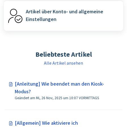
Artikel über Konto- und allgemeine
Einstellungen
Beliebteste Artikel
Alle Artikel ansehen
[Anleitung] Wie beendet man den Kiosk-
Modus?
Geändert am Mi, 26 Nov, 2025 um 10:07 VORMITTAGS
[Allgemein] Wie aktiviere ich